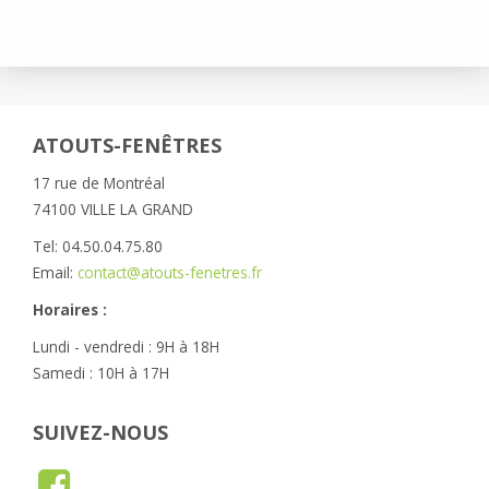
ATOUTS-FENÊTRES
17 rue de Montréal
74100 VILLE LA GRAND
Tel: 04.50.04.75.80
Email:
contact@atouts-fenetres.fr
Horaires :
Lundi - vendredi : 9H à 18H
Samedi : 10H à 17H
SUIVEZ-NOUS