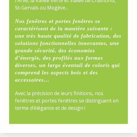
l'Arve, la Vallée Verte et Vallée de Chamonix,
St-Gervais ou Megève...
Nos fenêtres et portes fenêtres se
caractérisent de la manière suivante :
une très haute qualité de fabrication, des
solutions fonctionnelles innovantes, une
grande sécurité, des économies
d’énergie, des profilés aux formes
diverses, un large éventail de coloris qui
comprend les aspects bois et des
accessoires…
Avec la précision de leurs finitions, nos
fenêtres et portes fenêtres se distinguent en
terme d’élégance et de design !