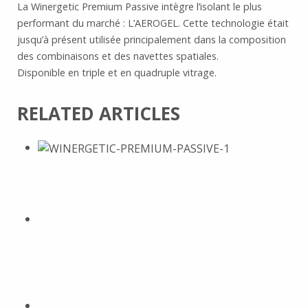
La Winergetic Premium Passive intègre l’isolant le plus
performant du marché : L’AEROGEL. Cette technologie était
jusqu’à présent utilisée principalement dans la composition
des combinaisons et des navettes spatiales.
Disponible en triple et en quadruple vitrage.
RELATED ARTICLES