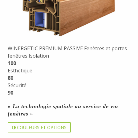
WINERGETIC PREMIUM PASSIVE Fenêtres et portes-
fenêtres Isolation
100
Esthétique
80
Sécurité
90
« La technologie spatiale au service de vos
fenêtres »
COULEURS ET OPTIONS