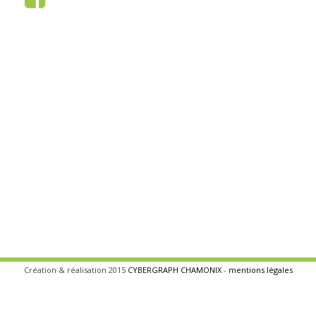
Création & réalisation 2015
CYBERGRAPH CHAMONIX
-
mentions légales