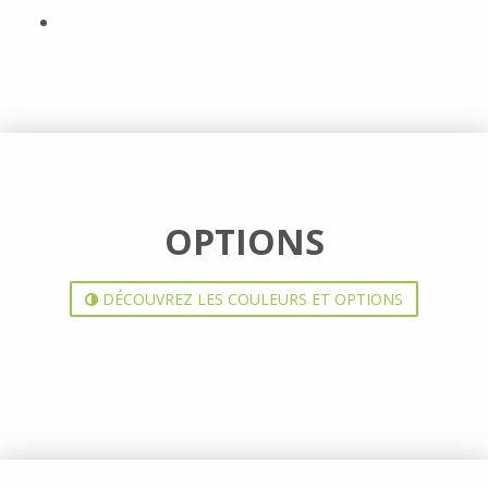
OPTIONS
DÉCOUVREZ LES COULEURS ET OPTIONS