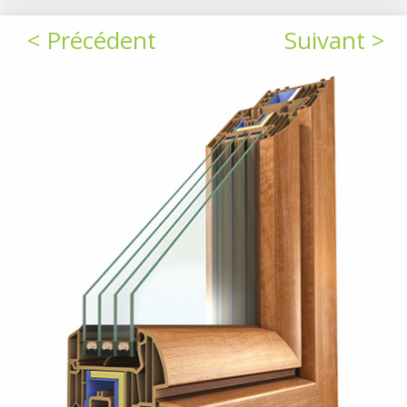
< Précédent
Suivant >