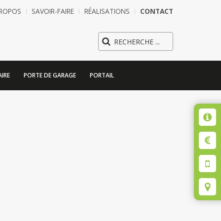
PROPOS
SAVOIR-FAIRE
RÉALISATIONS
CONTACT
IRE
PORTE DE GARAGE
PORTAIL