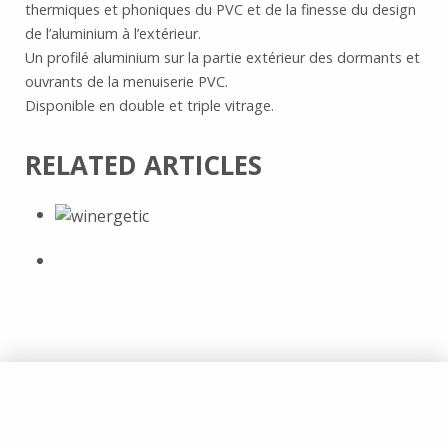
thermiques et phoniques du PVC et de la finesse du design
de l’aluminium à l’extérieur.
Un profilé aluminium sur la partie extérieur des dormants et
ouvrants de la menuiserie PVC.
Disponible en double et triple vitrage.
RELATED ARTICLES