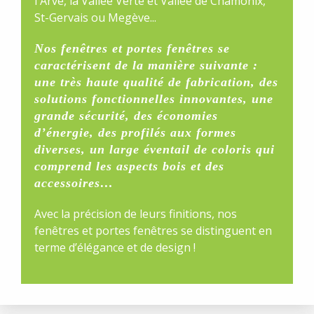
l'Arve, la Vallée Verte et Vallée de Chamonix,
St-Gervais ou Megève...
Nos fenêtres et portes fenêtres se
caractérisent de la manière suivante :
une très haute qualité de fabrication, des
solutions fonctionnelles innovantes, une
grande sécurité, des économies
d’énergie, des profilés aux formes
diverses, un large éventail de coloris qui
comprend les aspects bois et des
accessoires…
Avec la précision de leurs finitions, nos
fenêtres et portes fenêtres se distinguent en
terme d’élégance et de design !