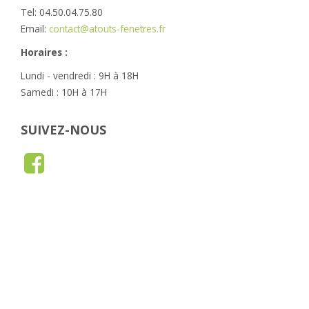
Tel: 04.50.04.75.80
Email:
contact@atouts-fenetres.fr
Horaires :
Lundi - vendredi : 9H à 18H
Samedi : 10H à 17H
SUIVEZ-NOUS