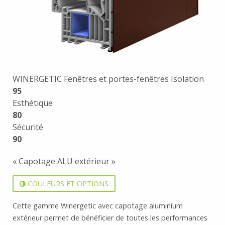
WINERGETIC Fenêtres et portes-fenêtres Isolation
95
Esthétique
80
Sécurité
90
« Capotage ALU extérieur »
COULEURS ET OPTIONS
Cette gamme Winergetic avec capotage aluminium
extérieur permet de bénéficier de toutes les performances