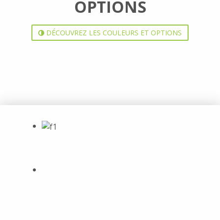
OPTIONS
DÉCOUVREZ LES COULEURS ET OPTIONS