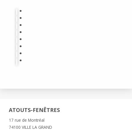
ATOUTS-FENÊTRES
17 rue de Montréal
74100 VILLE LA GRAND