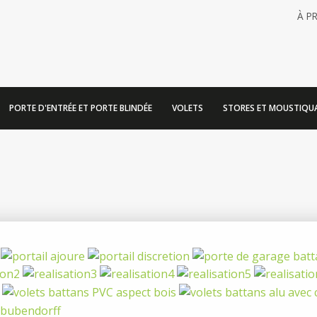
À P
PORTE D'ENTRÉE ET PORTE BLINDÉE
VOLETS
STORES ET MOUSTIQUA