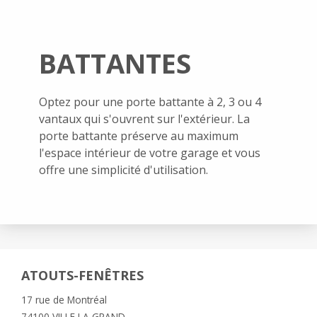
BATTANTES
Optez pour une porte battante à 2, 3 ou 4
vantaux qui s'ouvrent sur l'extérieur. La
porte battante préserve au maximum
l'espace intérieur de votre garage et vous
offre une simplicité d'utilisation.
ATOUTS-FENÊTRES
17 rue de Montréal
74100 VILLE LA GRAND