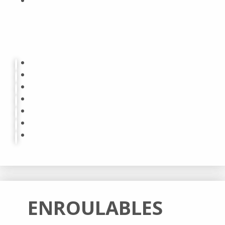
ENROULABLES