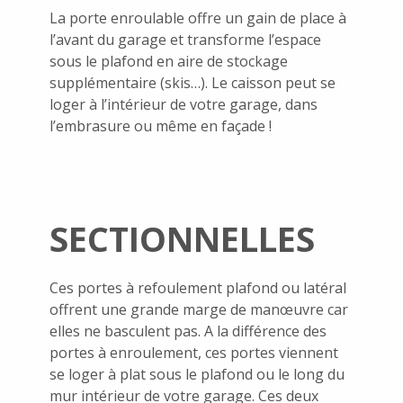
La porte enroulable offre un gain de place à
l’avant du garage et transforme l’espace
sous le plafond en aire de stockage
supplémentaire (skis…). Le caisson peut se
loger à l’intérieur de votre garage, dans
l’embrasure ou même en façade !
SECTIONNELLES
Ces portes à refoulement plafond ou latéral
offrent une grande marge de manœuvre car
elles ne basculent pas. A la différence des
portes à enroulement, ces portes viennent
se loger à plat sous le plafond ou le long du
mur intérieur de votre garage. Ces deux