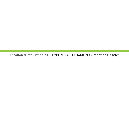
Création & réalisation 2015
CYBERGRAPH CHAMONIX
-
mentions légales