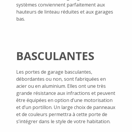
systèmes conviennent parfaitement aux
hauteurs de linteau réduites et aux garages
bas.
BASCULANTES
Les portes de garage basculantes,
débordantes ou non, sont fabriquées en
acier ou en aluminium. Elles ont une très
grande résistance aux infractions et peuvent
être équipées en option d’une motorisation
et d’un portillon. Un large choix de panneaux
et de couleurs permettra à cette porte de
s’intégrer dans le style de votre habitation.