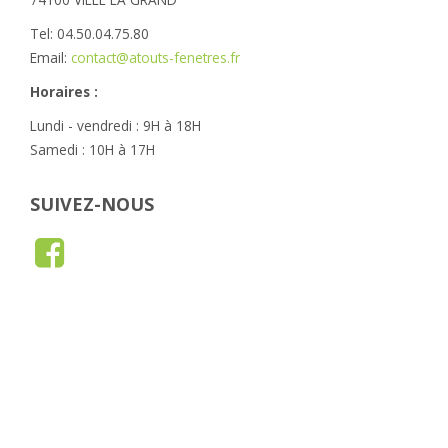
Tel: 04.50.04.75.80
Email:
contact@atouts-fenetres.fr
Horaires :
Lundi - vendredi : 9H à 18H
Samedi : 10H à 17H
SUIVEZ-NOUS