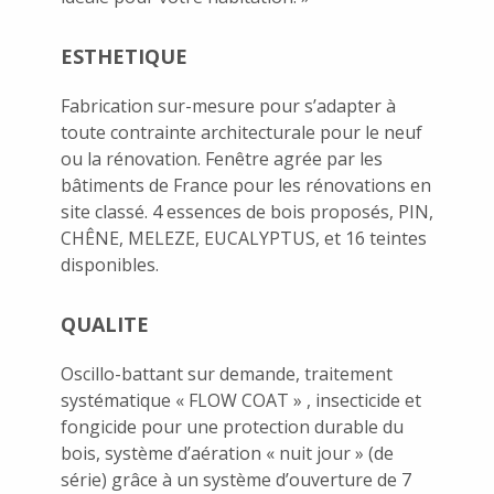
ESTHETIQUE
Fabrication sur-mesure pour s’adapter à
toute contrainte architecturale pour le neuf
ou la rénovation. Fenêtre agrée par les
bâtiments de France pour les rénovations en
site classé. 4 essences de bois proposés, PIN,
CHÊNE, MELEZE, EUCALYPTUS, et 16 teintes
disponibles.
QUALITE
Oscillo-battant sur demande, traitement
systématique « FLOW COAT » , insecticide et
fongicide pour une protection durable du
bois, système d’aération « nuit jour » (de
série) grâce à un système d’ouverture de 7