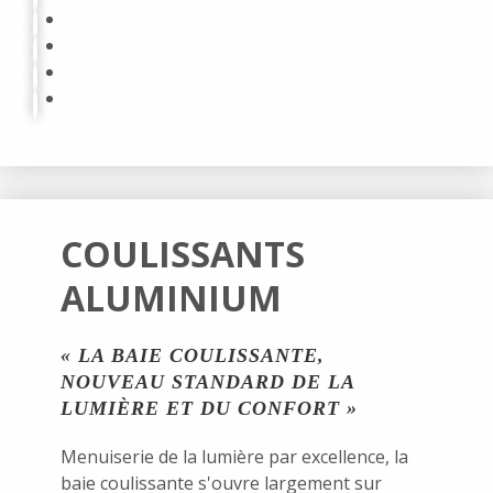
COULISSANTS
ALUMINIUM
« LA BAIE COULISSANTE,
NOUVEAU STANDARD DE LA
LUMIÈRE ET DU CONFORT »
Menuiserie de la lumière par excellence, la
baie coulissante s'ouvre largement sur