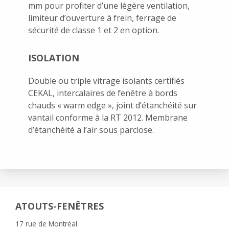
mm pour profiter d’une légère ventilation,
limiteur d’ouverture à frein, ferrage de
sécurité de classe 1 et 2 en option.
ISOLATION
Double ou triple vitrage isolants certifiés
CEKAL, intercalaires de fenêtre à bords
chauds « warm edge », joint d’étanchéité sur
vantail conforme à la RT 2012. Membrane
d’étanchéité a l’air sous parclose.
ATOUTS-FENÊTRES
17 rue de Montréal