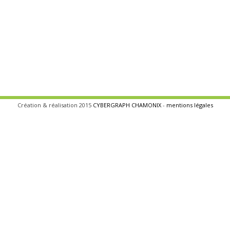
Création & réalisation 2015
CYBERGRAPH CHAMONIX
-
mentions légales