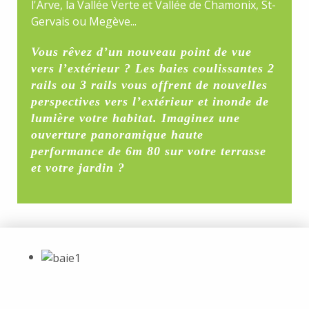
l'Arve, la Vallée Verte et Vallée de Chamonix, St-
Gervais ou Megève...
Vous rêvez d’un nouveau point de vue
vers l’extérieur ? Les baies coulissantes 2
rails ou 3 rails vous offrent de nouvelles
perspectives vers l’extérieur et inonde de
lumière votre habitat. Imaginez une
ouverture panoramique haute
performance de 6m 80 sur votre terrasse
et votre jardin ?