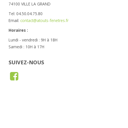
74100 VILLE LA GRAND
Tel: 04.50.04.75.80
Email:
contact@atouts-fenetres.fr
Horaires :
Lundi - vendredi : 9H à 18H
Samedi : 10H à 17H
SUIVEZ-NOUS