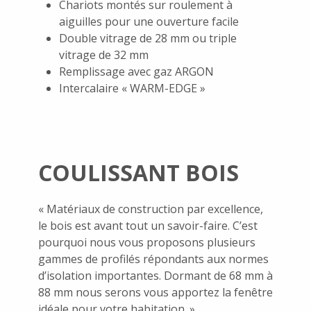
Chariots montés sur roulement à
aiguilles pour une ouverture facile
Double vitrage de 28 mm ou triple
vitrage de 32 mm
Remplissage avec gaz ARGON
Intercalaire « WARM-EDGE »
COULISSANT BOIS
« Matériaux de construction par excellence,
le bois est avant tout un savoir-faire. C’est
pourquoi nous vous proposons plusieurs
gammes de profilés répondants aux normes
d’isolation importantes. Dormant de 68 mm à
88 mm nous serons vous apportez la fenêtre
idéale pour votre habitation. »