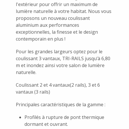
l'extérieur pour offrir un maximum de
lumière naturelle à votre habitat. Nous vous
proposons un nouveau coulissant
aluminium aux performances
exceptionnelles, la finesse et le design
contemporain en plus !
Pour les grandes largeurs optez pour le
coulissant 3 vantaux, TRI-RAILS jusqu’à 6,80
m et inondez ainsi votre salon de lumière
naturelle.
Coulissant 2 et 4 vantaux(2 rails), 3 et 6
vantaux (3 rails)
Principales caractéristiques de la gamme :
Profilés à rupture de pont thermique
dormant et ouvrant.