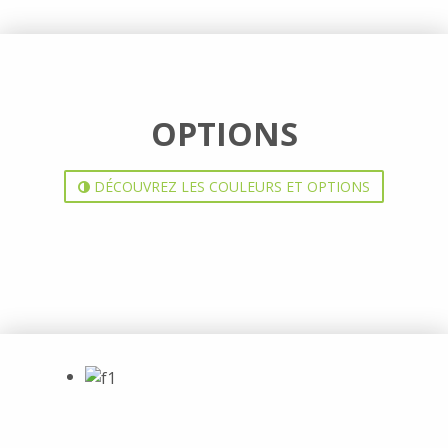
OPTIONS
DÉCOUVREZ LES COULEURS ET OPTIONS