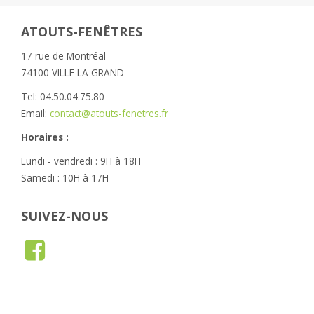
ATOUTS-FENÊTRES
17 rue de Montréal
74100 VILLE LA GRAND
Tel: 04.50.04.75.80
Email:
contact@atouts-fenetres.fr
Horaires :
Lundi - vendredi : 9H à 18H
Samedi : 10H à 17H
SUIVEZ-NOUS