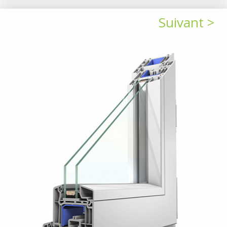
Suivant >