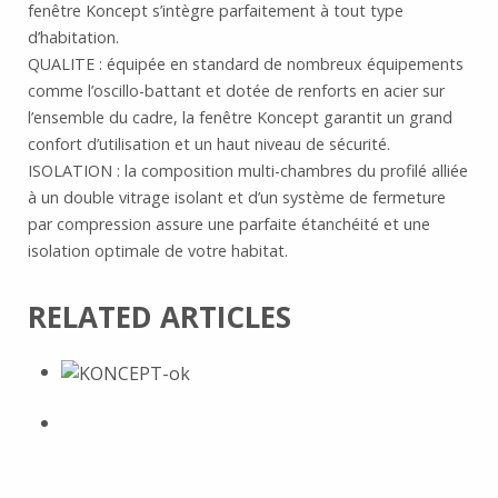
fenêtre Koncept s’intègre parfaitement à tout type
d’habitation.
QUALITE : équipée en standard de nombreux équipements
comme l’oscillo-battant et dotée de renforts en acier sur
l’ensemble du cadre, la fenêtre Koncept garantit un grand
confort d’utilisation et un haut niveau de sécurité.
ISOLATION : la composition multi-chambres du profilé alliée
à un double vitrage isolant et d’un système de fermeture
par compression assure une parfaite étanchéité et une
isolation optimale de votre habitat.
RELATED ARTICLES