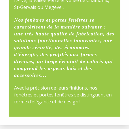
l'Arve, la Vallée Verte et Vallée de Chamonix,
St-Gervais ou Megève...
Nos fenêtres et portes fenêtres se
caractérisent de la manière suivante :
une très haute qualité de fabrication, des
solutions fonctionnelles innovantes, une
grande sécurité, des économies
d’énergie, des profilés aux formes
diverses, un large éventail de coloris qui
comprend les aspects bois et des
accessoires…
Avec la précision de leurs finitions, nos
fenêtres et portes fenêtres se distinguent en
terme d’élégance et de design !