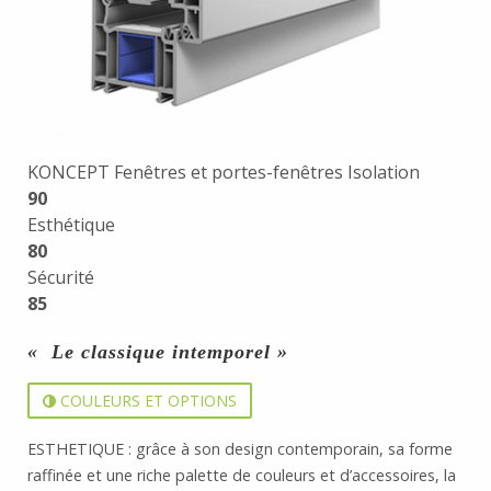
KONCEPT Fenêtres et portes-fenêtres Isolation
90
Esthétique
80
Sécurité
85
« Le classique intemporel »
COULEURS ET OPTIONS
ESTHETIQUE : grâce à son design contemporain, sa forme
raffinée et une riche palette de couleurs et d’accessoires, la